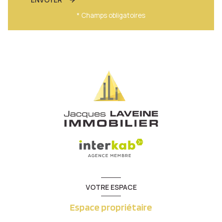
* Champs obligatoires
VOTRE ESPACE
Espace propriétaire