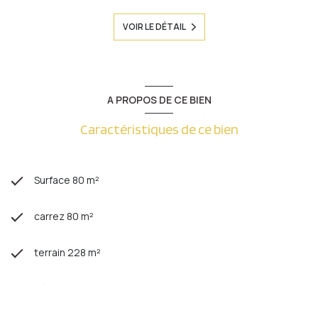
VOIR LE DÉTAIL
A PROPOS DE CE BIEN
Caractéristiques de ce bien
Surface 80 m²
carrez 80 m²
terrain 228 m²
séjour 27 m²