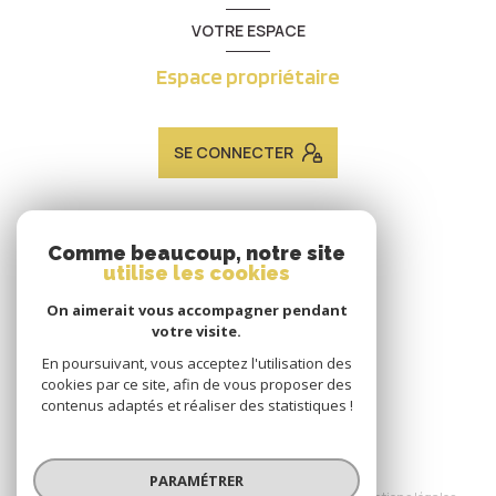
VOTRE ESPACE
Espace propriétaire
SE CONNECTER
ADHÉRENTS
Comme beaucoup, notre site
utilise les cookies
Nous adhérons
On aimerait vous accompagner pendant
votre visite.
En poursuivant, vous acceptez l'utilisation des
cookies par ce site, afin de vous proposer des
contenus adaptés et réaliser des statistiques !
© 2026 | Tous droits réservés
PARAMÉTRER