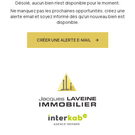
Désolé, aucun bien n'est disponible pour le moment.
Ne manquez pas les prochaines opportunités, créez une
alerte email et soyez informé dès qu'un nouveau bien est
disponible.
CRÉER UNE ALERTE E-MAIL