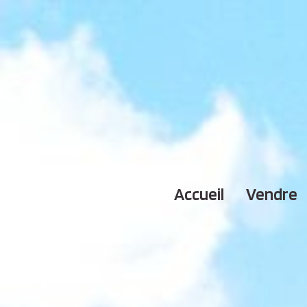
accueil
vendre