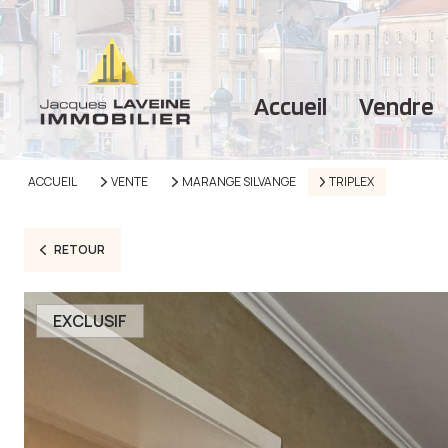
accueil
vendre
ACCUEIL
VENTE
MARANGE SILVANGE
TRIPLEX
RETOUR
EXCLUSIF