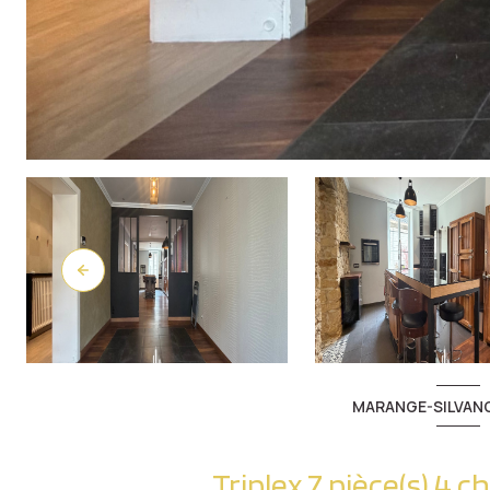
MARANGE-SILVANG