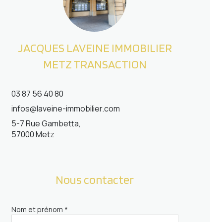
JACQUES LAVEINE IMMOBILIER
METZ TRANSACTION
03 87 56 40 80
infos@laveine-immobilier.com
5-7 Rue Gambetta,
57000 Metz
Nous contacter
Nom et prénom *