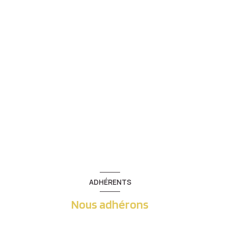
ADHÉRENTS
Nous adhérons