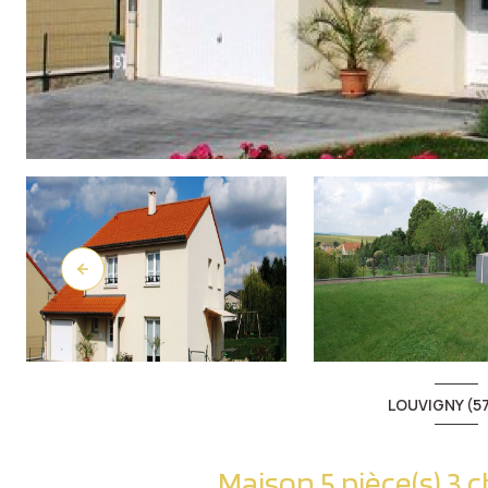
LOUVIGNY (5