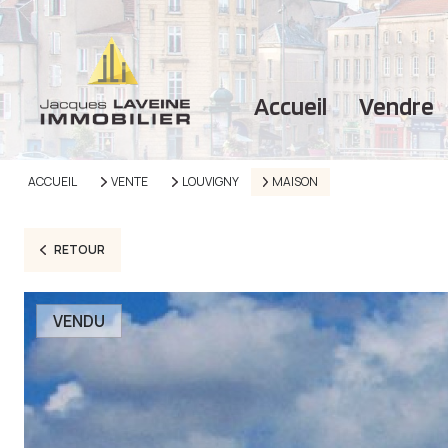
accueil
vendre
ACCUEIL
VENTE
LOUVIGNY
MAISON
RETOUR
VENDU