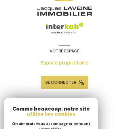
VOTRE ESPACE
Espace propriétaire
SE CONNECTER
ADHÉRENTS
Comme beaucoup, notre site
utilise les cookies
Nous adhérons
On aimerait vous accompagner pendant