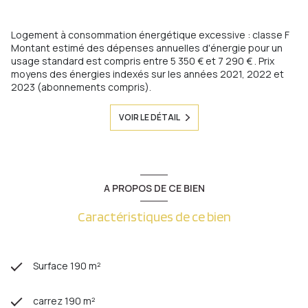
Logement à consommation énergétique excessive : classe F
Montant estimé des dépenses annuelles d'énergie pour un
usage standard est compris entre 5 350 € et 7 290 € . Prix
moyens des énergies indexés sur les années 2021, 2022 et
2023 (abonnements compris).
VOIR LE DÉTAIL
A PROPOS DE CE BIEN
Caractéristiques de ce bien
Surface 190 m²
carrez 190 m²