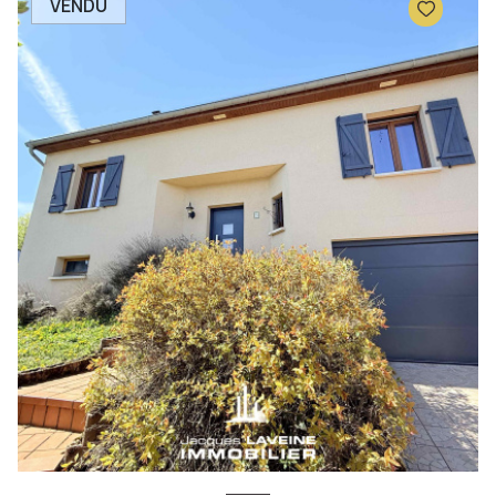
VENDU