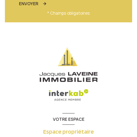
ENVOYER
* Champs obligatoires
VOTRE ESPACE
Espace propriétaire