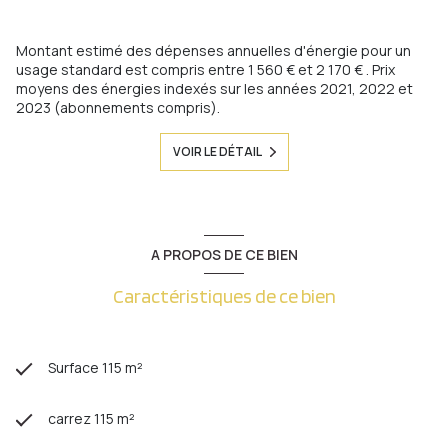
Montant estimé des dépenses annuelles d'énergie pour un
usage standard est compris entre 1 560 € et 2 170 € . Prix
moyens des énergies indexés sur les années 2021, 2022 et
2023 (abonnements compris).
VOIR LE DÉTAIL
A PROPOS DE CE BIEN
Caractéristiques de ce bien
Surface 115 m²
carrez 115 m²