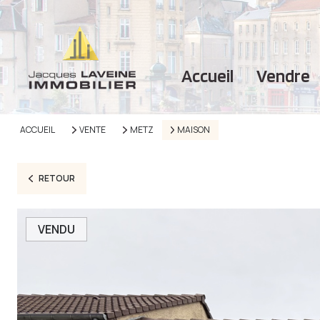
accueil
vendre
ACCUEIL
VENTE
METZ
MAISON
RETOUR
VENDU