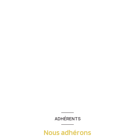
ADHÉRENTS
Nous adhérons