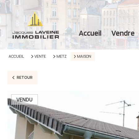
accueil
vendre
ACCUEIL
VENTE
METZ
MAISON
RETOUR
VENDU