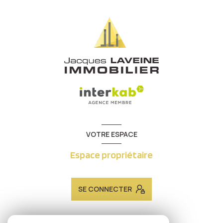
VOTRE ESPACE
Espace propriétaire
SE CONNECTER