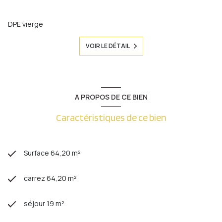
DPE vierge
VOIR LE DÉTAIL
A PROPOS DE CE BIEN
Caractéristiques de ce bien
Surface 64,20 m²
carrez 64,20 m²
séjour 19 m²