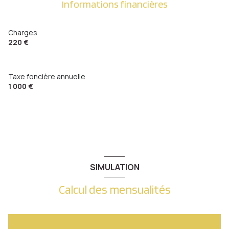
Informations financières
Charges
220 €
Taxe foncière annuelle
1 000 €
SIMULATION
Calcul des mensualités