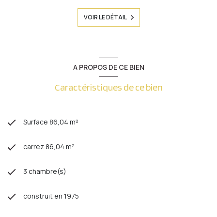
VOIR LE DÉTAIL
A PROPOS DE CE BIEN
Caractéristiques de ce bien
Surface 86,04 m²
carrez 86,04 m²
3 chambre(s)
construit en 1975