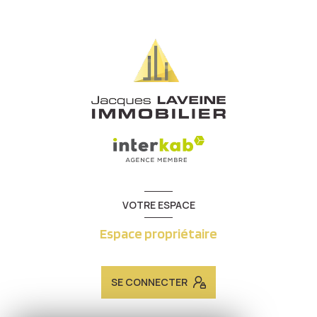
VOTRE ESPACE
Espace propriétaire
SE CONNECTER