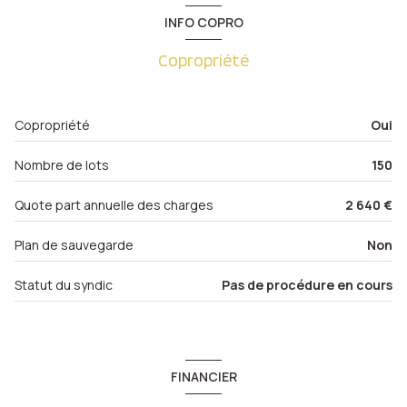
INFO COPRO
Copropriété
Copropriété
Oui
Nombre de lots
150
Quote part annuelle des charges
2 640 €
Plan de sauvegarde
Non
Statut du syndic
Pas de procédure en cours
FINANCIER