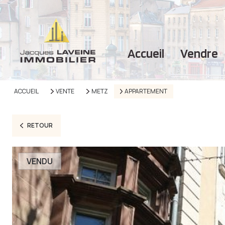
accueil
vendre
ACCUEIL
VENTE
METZ
APPARTEMENT
RETOUR
VENDU