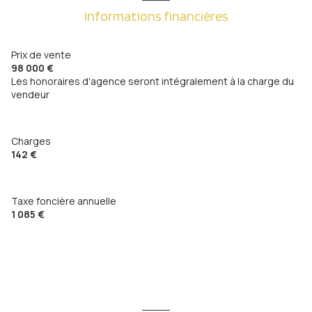
Informations financières
Prix de vente
98 000 €
Les honoraires d'agence seront intégralement à la charge du
vendeur
Charges
142 €
Taxe foncière annuelle
1 085 €