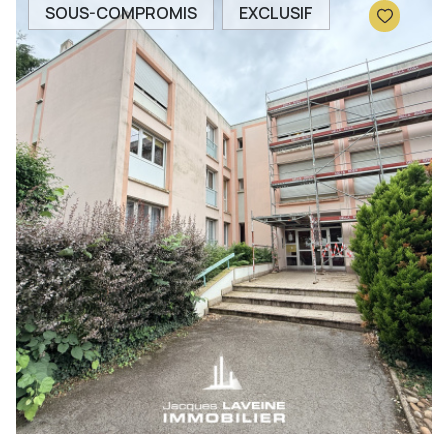
SOUS-COMPROMIS
EXCLUSIF