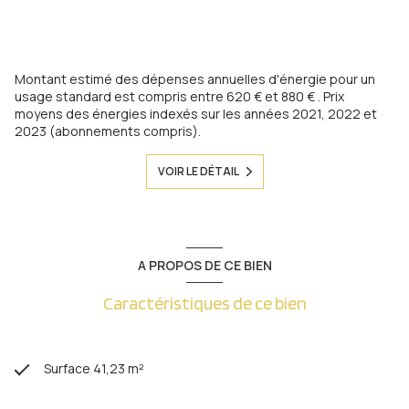
Montant estimé des dépenses annuelles d'énergie pour un
usage standard est compris entre 620 € et 880 € . Prix
moyens des énergies indexés sur les années 2021, 2022 et
2023 (abonnements compris).
VOIR LE DÉTAIL
A PROPOS DE CE BIEN
Caractéristiques de ce bien
Surface 41,23 m²