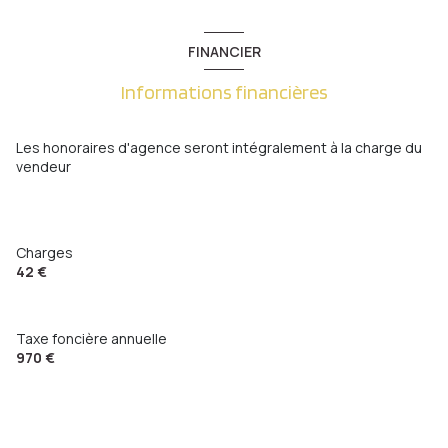
FINANCIER
Informations financières
Les honoraires d'agence seront intégralement à la charge du
vendeur
Charges
42 €
Taxe foncière annuelle
970 €