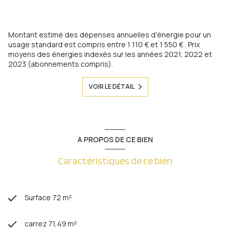
Montant estimé des dépenses annuelles d'énergie pour un
usage standard est compris entre 1 110 € et 1 550 € . Prix
moyens des énergies indexés sur les années 2021, 2022 et
2023 (abonnements compris).
VOIR LE DÉTAIL
A PROPOS DE CE BIEN
Caractéristiques de ce bien
Surface 72 m²
carrez 71,49 m²