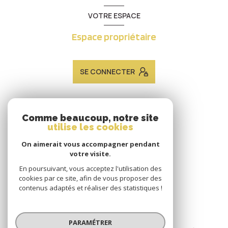
VOTRE ESPACE
Espace propriétaire
SE CONNECTER
ADHÉRENTS
Comme beaucoup, notre site
utilise les cookies
Nous adhérons
On aimerait vous accompagner pendant
votre visite.
En poursuivant, vous acceptez l'utilisation des
cookies par ce site, afin de vous proposer des
contenus adaptés et réaliser des statistiques !
© 2026 | Tous droits réservés
PARAMÉTRER