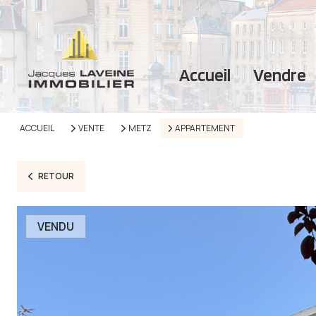
accueil
vendre
ACCUEIL
VENTE
METZ
APPARTEMENT
RETOUR
VENDU