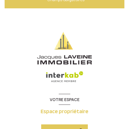
VOTRE ESPACE
Espace propriétaire