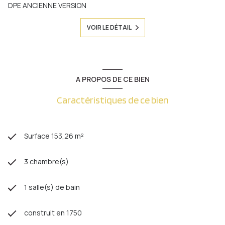
DPE ANCIENNE VERSION
VOIR LE DÉTAIL
A PROPOS DE CE BIEN
Caractéristiques de ce bien
Surface 153,26 m²
3 chambre(s)
1 salle(s) de bain
construit en 1750