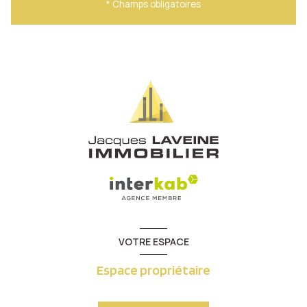
* Champs obligatoires
VOTRE ESPACE
Espace propriétaire