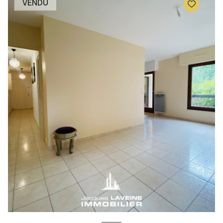
VENDU