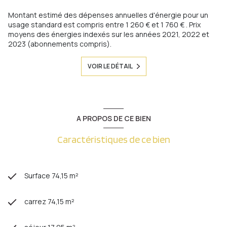
Montant estimé des dépenses annuelles d'énergie pour un
usage standard est compris entre 1 260 € et 1 760 € . Prix
moyens des énergies indexés sur les années 2021, 2022 et
2023 (abonnements compris).
VOIR LE DÉTAIL
A PROPOS DE CE BIEN
Caractéristiques de ce bien
Surface 74,15 m²
carrez 74,15 m²