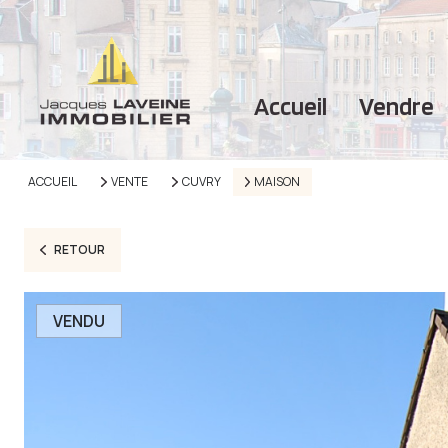
accueil
vendre
ACCUEIL
VENTE
CUVRY
MAISON
RETOUR
VENDU