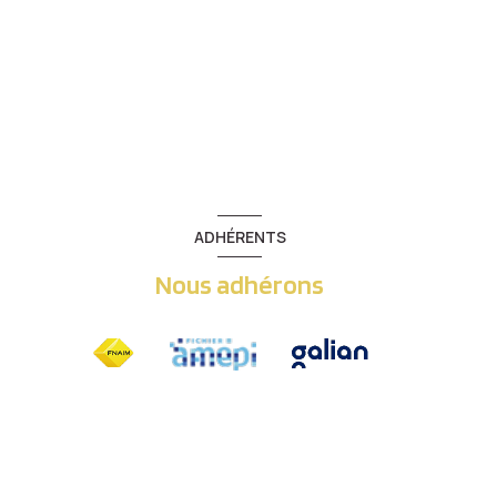
ADHÉRENTS
Nous adhérons