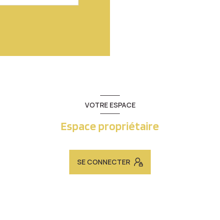
VOTRE ESPACE
Espace propriétaire
SE CONNECTER