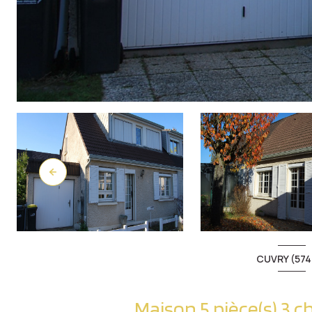
CUVRY (574