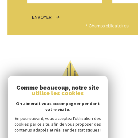
ENVOYER
* Champs obligatoires
Comme beaucoup, notre site
utilise les cookies
On aimerait vous accompagner pendant
votre visite.
En poursuivant, vous acceptez l'utilisation des
cookies par ce site, afin de vous proposer des
contenus adaptés et réaliser des statistiques !