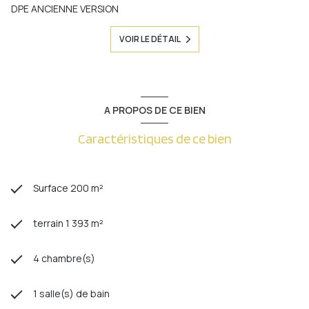
DPE ANCIENNE VERSION
VOIR LE DÉTAIL
A PROPOS DE CE BIEN
Caractéristiques de ce bien
Surface 200 m²
terrain 1 393 m²
4 chambre(s)
1 salle(s) de bain