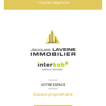
* Champs obligatoires
VOTRE ESPACE
Espace propriétaire