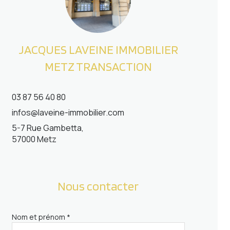
JACQUES LAVEINE IMMOBILIER
METZ TRANSACTION
03 87 56 40 80
infos@laveine-immobilier.com
5-7 Rue Gambetta,
57000 Metz
Nous contacter
Nom et prénom *