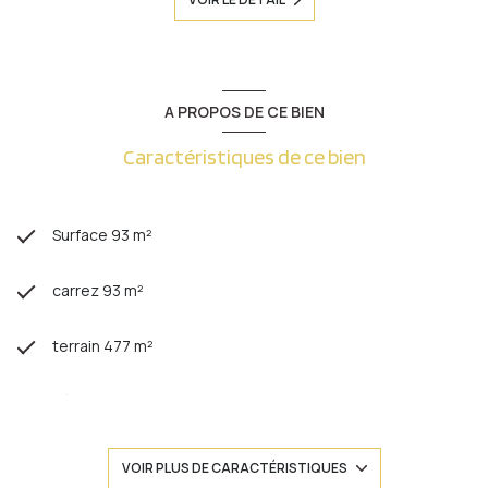
A PROPOS DE CE BIEN
Caractéristiques de ce bien
Surface 93 m²
carrez 93 m²
terrain 477 m²
séjour 27 m²
3 chambre(s)
VOIR PLUS DE CARACTÉRISTIQUES