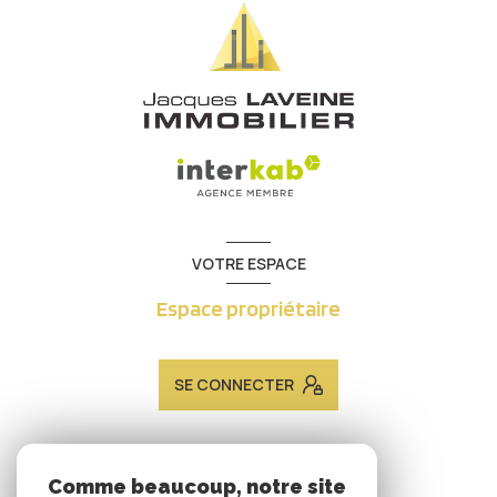
VOTRE ESPACE
Espace propriétaire
SE CONNECTER
ADHÉRENTS
Comme beaucoup, notre site