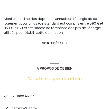
Montant estimé des dépenses annuelles d'énergie de ce
logement pour un usage standard est compris entre 590 € et
850 € . 2021 étant l'année de référence des prix de l'énergie
utilisés pour établir cette estimation.
VOIR LE DÉTAIL
A PROPOS DE CE BIEN
Caractéristiques de ce bien
Surface 43 m²
carrez 42,77 m²