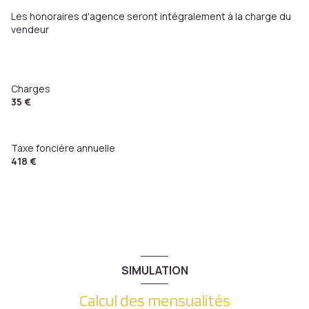
Les honoraires d'agence seront intégralement à la charge du
vendeur
Charges
35 €
Taxe foncière annuelle
418 €
SIMULATION
Calcul des mensualités