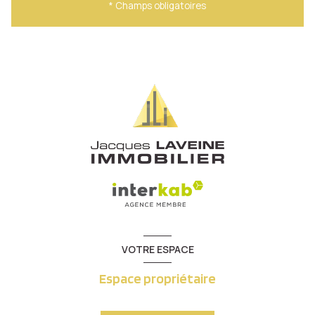
* Champs obligatoires
VOTRE ESPACE
Espace propriétaire