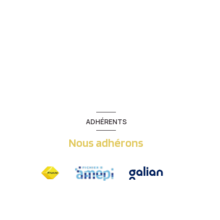
ADHÉRENTS
Nous adhérons