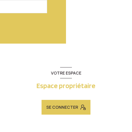
VOTRE ESPACE
Espace propriétaire
SE CONNECTER