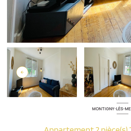
MONTIGNY-LÈS-ME