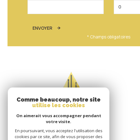
ENVOYER
* Champs obligatoires
Comme beaucoup, notre site
utilise les cookies
On aimerait vous accompagner pendant
votre visite.
En poursuivant, vous acceptez l'utilisation des
cookies par ce site, afin de vous proposer des