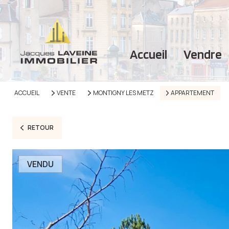
accueil
vendre
ACCUEIL
VENTE
MONTIGNY LES METZ
APPARTEMENT
RETOUR
VENDU