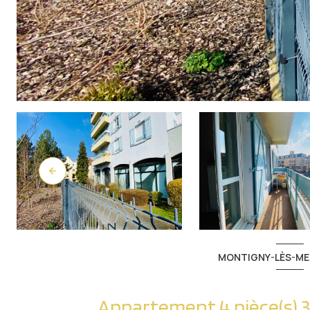
MONTIGNY-LÈS-ME