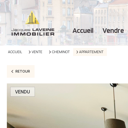
accueil
vendre
ACCUEIL
VENTE
CHEMINOT
APPARTEMENT
RETOUR
VENDU