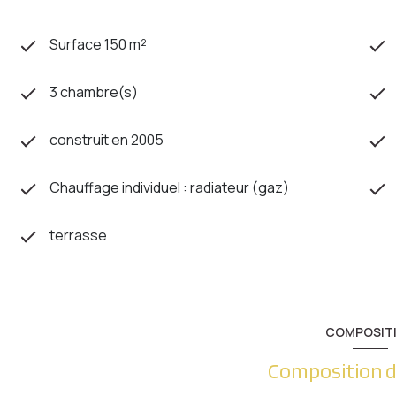
Surface 150 m²
3 chambre(s)
construit en 2005
Chauffage individuel : radiateur (gaz)
terrasse
COMPOSIT
Composition d