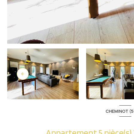
CHEMINOT (5