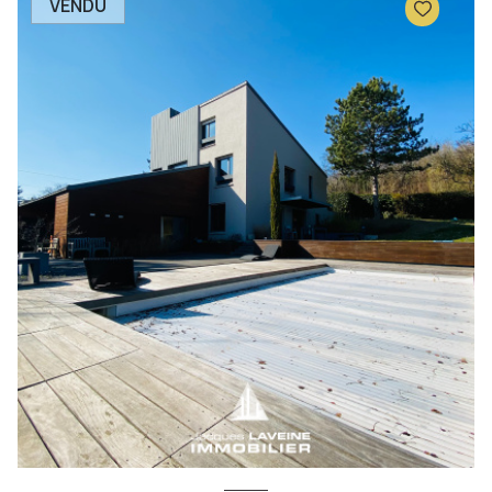
VENDU