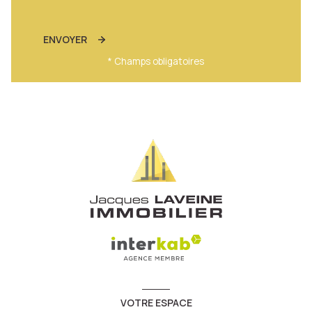
ENVOYER
* Champs obligatoires
VOTRE ESPACE