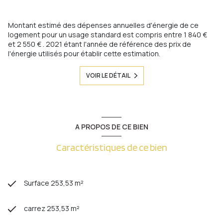
Montant estimé des dépenses annuelles d'énergie de ce
logement pour un usage standard est compris entre 1 840 €
et 2 550 € . 2021 étant l'année de référence des prix de
l'énergie utilisés pour établir cette estimation.
VOIR LE DÉTAIL
A PROPOS DE CE BIEN
Caractéristiques de ce bien
Surface 253,53 m²
carrez 253,53 m²