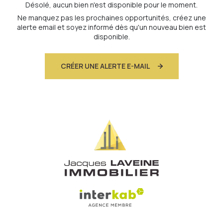
Désolé, aucun bien n'est disponible pour le moment.
Ne manquez pas les prochaines opportunités, créez une
alerte email et soyez informé dès qu'un nouveau bien est
disponible.
CRÉER UNE ALERTE E-MAIL