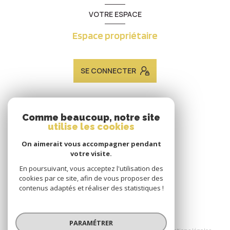
VOTRE ESPACE
Espace propriétaire
SE CONNECTER
ADHÉRENTS
Comme beaucoup, notre site
utilise les cookies
Nous adhérons
On aimerait vous accompagner pendant
votre visite.
En poursuivant, vous acceptez l'utilisation des
cookies par ce site, afin de vous proposer des
contenus adaptés et réaliser des statistiques !
© 2026 | Tous droits réservés
PARAMÉTRER