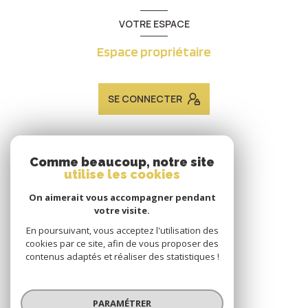
VOTRE ESPACE
Espace propriétaire
SE CONNECTER
ADHÉRENTS
Comme beaucoup, notre site
utilise les cookies
Nous adhérons
On aimerait vous accompagner pendant
votre visite.
En poursuivant, vous acceptez l'utilisation des
cookies par ce site, afin de vous proposer des
contenus adaptés et réaliser des statistiques !
© 2026 | Tous droits réservés
PARAMÉTRER