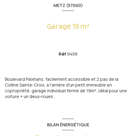
METZ (57000)
Garage 19 m²
Réf
9456
Boulevard Paixhans, facilement accessible et 2 pas de la
Colline Sainte-Croix, à l'arrière d'un petit immeuble en
copropriété, garage individuel fermé de 19m², idéal pour une
voiture + un deux-roues.
BILAN ÉNERGÉTIQUE