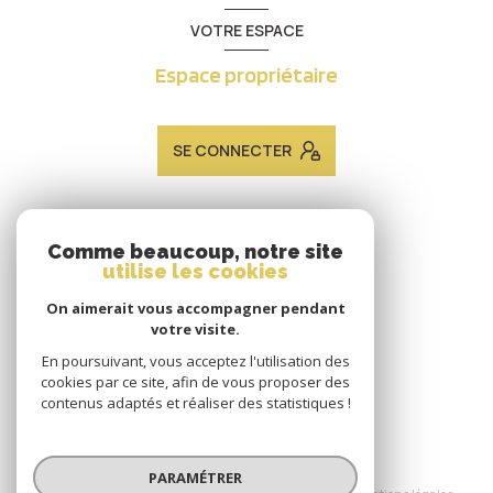
VOTRE ESPACE
Espace propriétaire
SE CONNECTER
ADHÉRENTS
Comme beaucoup, notre site
utilise les cookies
Nous adhérons
On aimerait vous accompagner pendant
votre visite.
En poursuivant, vous acceptez l'utilisation des
cookies par ce site, afin de vous proposer des
contenus adaptés et réaliser des statistiques !
© 2026 | Tous droits réservés
PARAMÉTRER