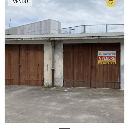
VENDU