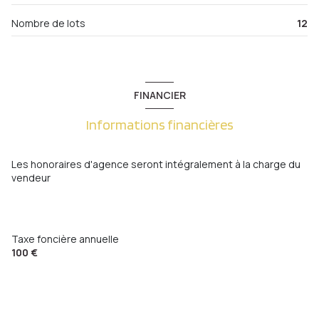
Nombre de lots
12
FINANCIER
Informations financières
Les honoraires d'agence seront intégralement à la charge du
vendeur
Taxe foncière annuelle
100 €