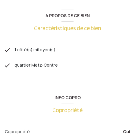
A PROPOS DE CE BIEN
Caractéristiques de ce bien
1 côté(s) mitoyen(s)
quartier Metz-Centre
INFO COPRO
Copropriété
Copropriété
Oui