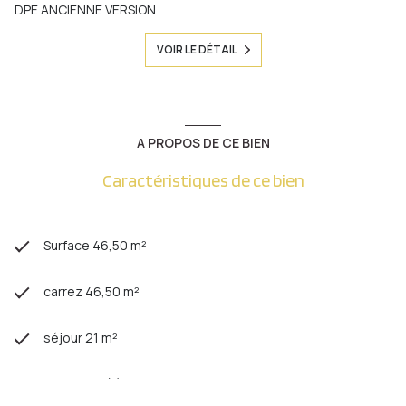
DPE ANCIENNE VERSION
VOIR LE DÉTAIL
A PROPOS DE CE BIEN
Caractéristiques de ce bien
Surface 46,50 m²
carrez 46,50 m²
séjour 21 m²
1 chambre(s)