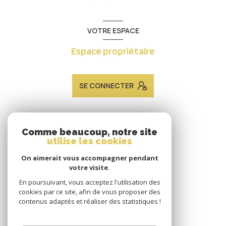
VOTRE ESPACE
Espace propriétaire
SE CONNECTER
ADHÉRENTS
Comme beaucoup, notre site
utilise les cookies
Nous adhérons
On aimerait vous accompagner pendant
votre visite.
En poursuivant, vous acceptez l'utilisation des
cookies par ce site, afin de vous proposer des
contenus adaptés et réaliser des statistiques !