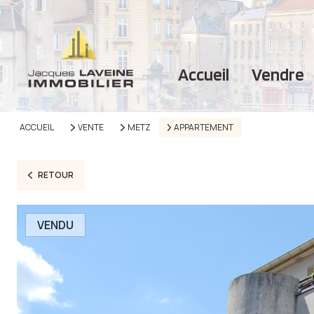
accueil
vendre
ACCUEIL
VENTE
METZ
APPARTEMENT
RETOUR
VENDU