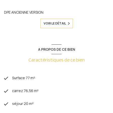
DPE ANCIENNE VERSION
VOIR LE DÉTAIL
A PROPOS DE CE BIEN
Caractéristiques de ce bien
Surface 77 m²
carrez 76,56 m²
séjour 20 m²