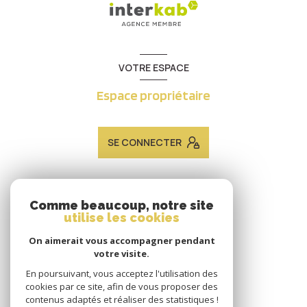
VOTRE ESPACE
Espace propriétaire
SE CONNECTER
ADHÉRENTS
Comme beaucoup, notre site
utilise les cookies
Nous adhérons
On aimerait vous accompagner pendant
votre visite.
En poursuivant, vous acceptez l'utilisation des
cookies par ce site, afin de vous proposer des
contenus adaptés et réaliser des statistiques !