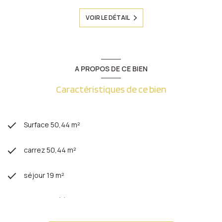
VOIR LE DÉTAIL
A PROPOS DE CE BIEN
Caractéristiques de ce bien
Surface 50,44 m²
carrez 50,44 m²
séjour 19 m²
1 chambre(s)