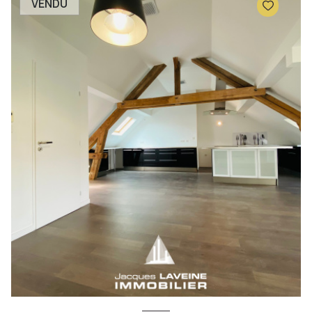
VENDU