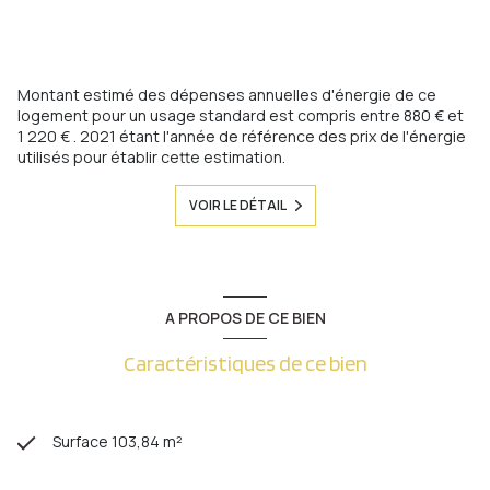
Montant estimé des dépenses annuelles d'énergie de ce
logement pour un usage standard est compris entre 880 € et
1 220 € . 2021 étant l'année de référence des prix de l'énergie
utilisés pour établir cette estimation.
VOIR LE DÉTAIL
A PROPOS DE CE BIEN
Caractéristiques de ce bien
Surface 103,84 m²