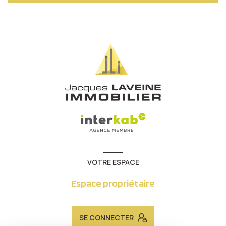
VOTRE ESPACE
Espace propriétaire
SE CONNECTER