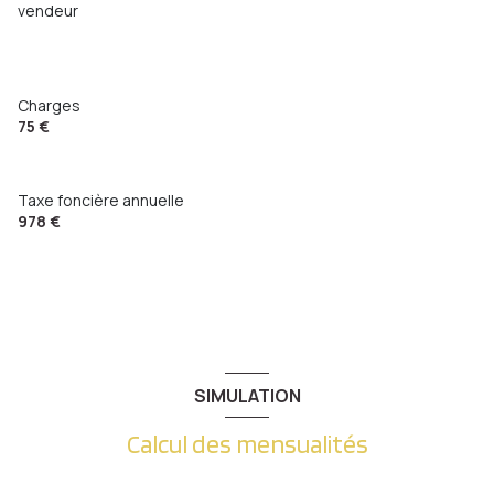
vendeur
Charges
75 €
Taxe foncière annuelle
978 €
SIMULATION
Calcul des mensualités