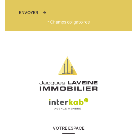
ENVOYER
* Champs obligatoires
VOTRE ESPACE