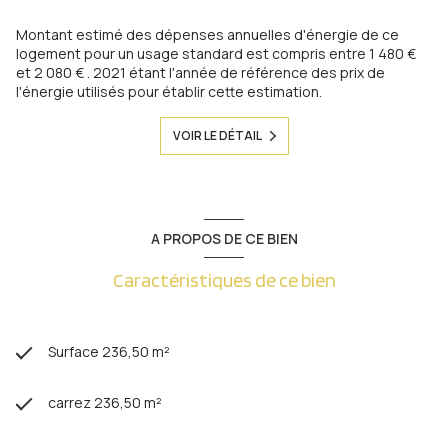
Montant estimé des dépenses annuelles d'énergie de ce
logement pour un usage standard est compris entre 1 480 €
et 2 080 € . 2021 étant l'année de référence des prix de
l'énergie utilisés pour établir cette estimation.
VOIR LE DÉTAIL
A PROPOS DE CE BIEN
Caractéristiques de ce bien
Surface 236,50 m²
carrez 236,50 m²