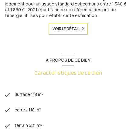
logement pour un usage standard est compris entre 1 340 €
et 1 860 € . 2021 étant l'année de référence des prix de
l'énergie utilisés pour établir cette estimation.
VOIR LE DÉTAIL
A PROPOS DE CE BIEN
Caractéristiques de ce bien
Surface 118 m²
carrez 118 m²
terrain 521 m²