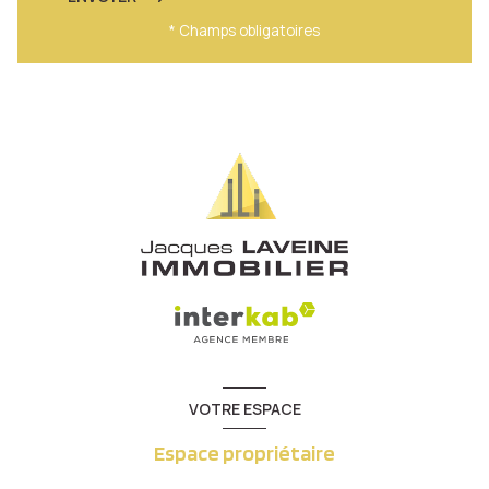
* Champs obligatoires
VOTRE ESPACE
Espace propriétaire