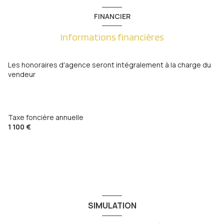
FINANCIER
Informations financières
Les honoraires d'agence seront intégralement à la charge du
vendeur
Taxe foncière annuelle
1 100 €
SIMULATION