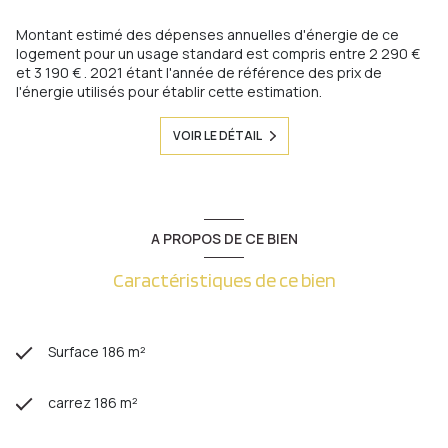
Montant estimé des dépenses annuelles d'énergie de ce
logement pour un usage standard est compris entre 2 290 €
et 3 190 € . 2021 étant l'année de référence des prix de
l'énergie utilisés pour établir cette estimation.
VOIR LE DÉTAIL
A PROPOS DE CE BIEN
Caractéristiques de ce bien
Surface 186 m²
carrez 186 m²