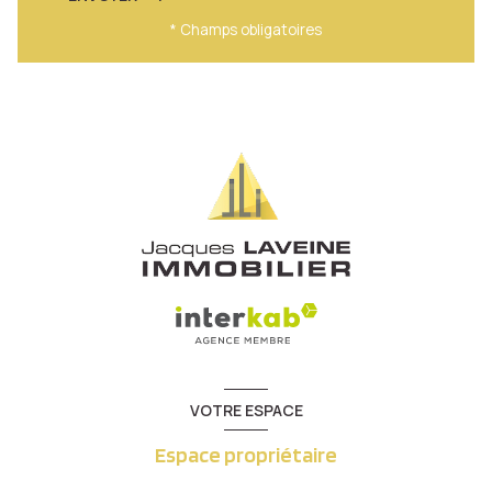
* Champs obligatoires
VOTRE ESPACE
Espace propriétaire