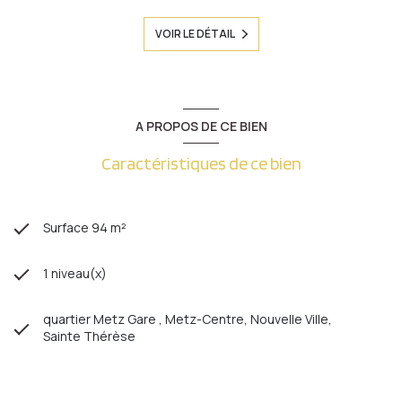
VOIR LE DÉTAIL
A PROPOS DE CE BIEN
Caractéristiques de ce bien
Surface 94 m²
1 niveau(x)
quartier Metz Gare , Metz-Centre, Nouvelle Ville,
Sainte Thérèse