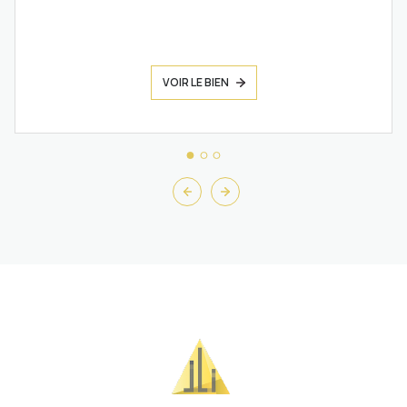
VOIR LE BIEN