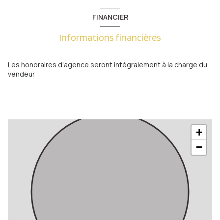
FINANCIER
Informations financières
Les honoraires d'agence seront intégralement à la charge du
vendeur
+
−