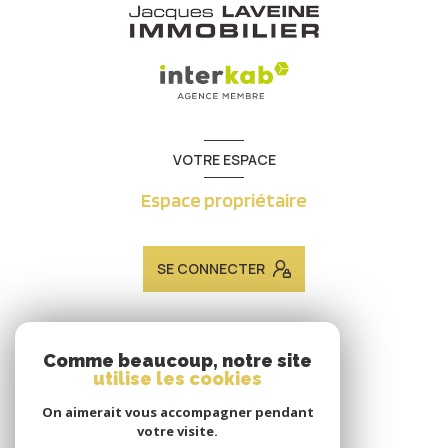
VOTRE ESPACE
Espace propriétaire
SE CONNECTER
ADHÉRENTS
Comme beaucoup, notre site
utilise les cookies
Nous adhérons
On aimerait vous accompagner pendant
votre visite.