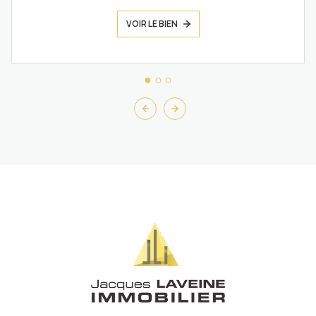
VOIR LE BIEN