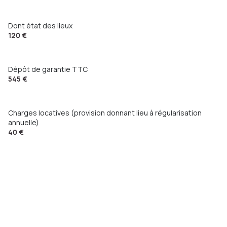
Dont état des lieux
120 €
Dépôt de garantie TTC
545 €
Charges locatives (provision donnant lieu à régularisation
annuelle)
40 €