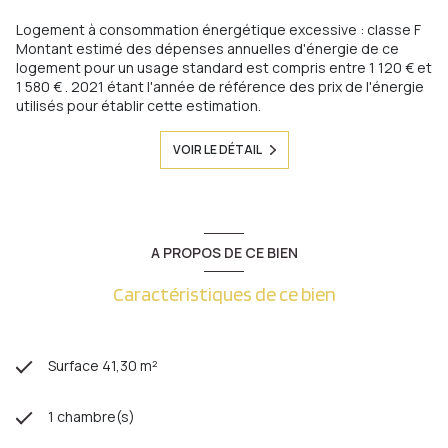
Logement à consommation énergétique excessive : classe F
Montant estimé des dépenses annuelles d'énergie de ce
logement pour un usage standard est compris entre 1 120 € et
1 580 € . 2021 étant l'année de référence des prix de l'énergie
utilisés pour établir cette estimation.
VOIR LE DÉTAIL
A PROPOS DE CE BIEN
Caractéristiques de ce bien
Surface 41,30 m²
1 chambre(s)