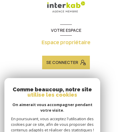
VOTRE ESPACE
Espace propriétaire
SE CONNECTER
ADHÉRENTS
Comme beaucoup, notre site
utilise les cookies
Nous adhérons
On aimerait vous accompagner pendant
votre visite.
En poursuivant, vous acceptez l'utilisation des
cookies par ce site, afin de vous proposer des
contenus adaptés et réaliser des statistiques !