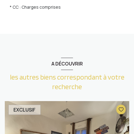
* CC : Charges comprises
A DÉCOUVRIR
les autres biens correspondant à votre
recherche
EXCLUSIF